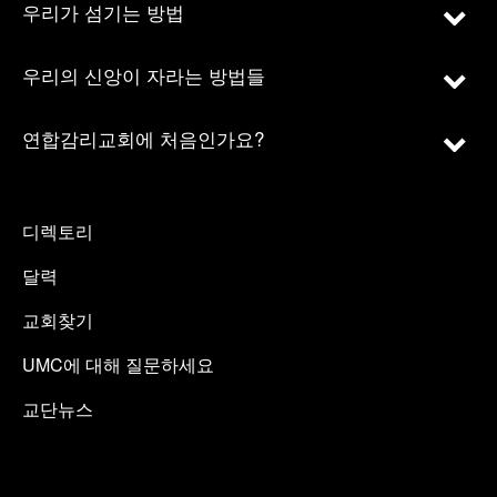
우리가 섬기는 방법
우리의 신앙이 자라는 방법들
연합감리교회에 처음인가요?
디렉토리
달력
교회찾기
UMC에 대해 질문하세요
교단뉴스