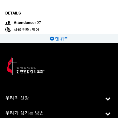
DETAILS
Attendance:
27
사용 언어:
영어
맨 위로
우리의 신앙
우리가 섬기는 방법