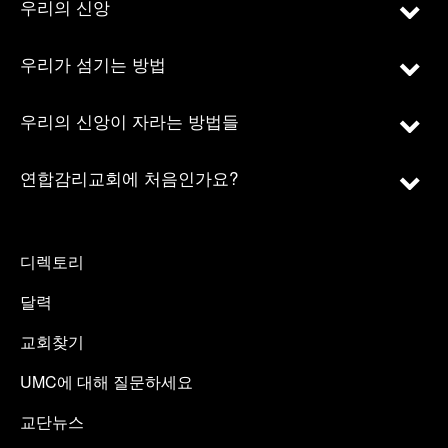
우리의 신앙
우리가 섬기는 방법
우리의 신앙이 자라는 방법들
연합감리교회에 처음인가요?
디렉토리
달력
교회찾기
UMC에 대해 질문하세요
교단뉴스