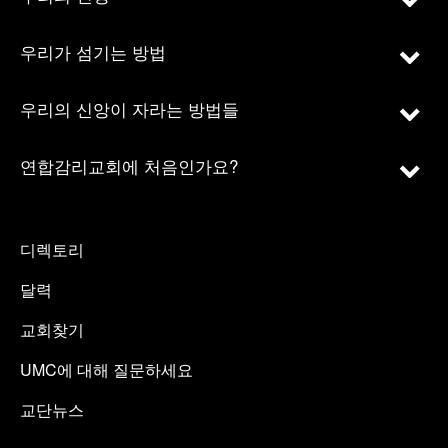
우리가 섬기는 방법
우리의 신앙이 자라는 방법들
연합감리교회에 처음인가요?
디렉토리
달력
교회찾기
UMC에 대해 질문하세요
교단뉴스