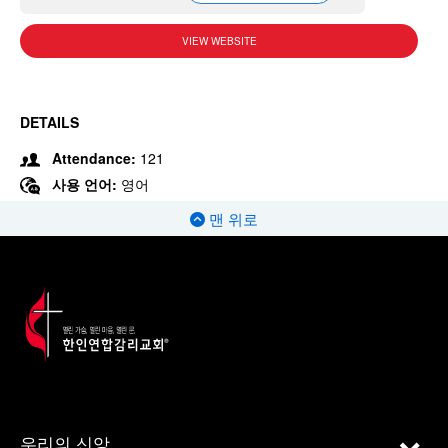
VIEW WEBSITE
DETAILS
Attendance:
121
사용 언어:
영어
맨 위로
우리의 신앙