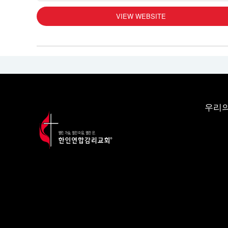
VIEW WEBSITE
우리의