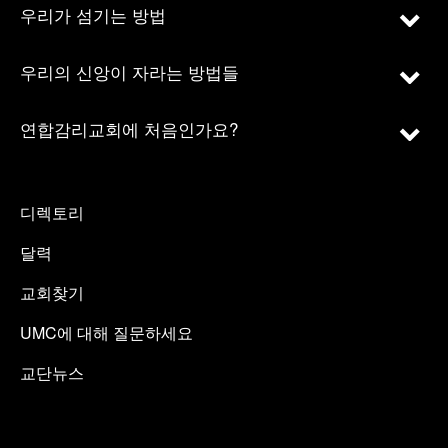
우리가 섬기는 방법
우리의 신앙이 자라는 방법들
연합감리교회에 처음인가요?
디렉토리
달력
교회찾기
UMC에 대해 질문하세요
교단뉴스