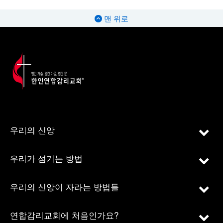
맨 위로
우리의 신앙
우리가 섬기는 방법
우리의 신앙이 자라는 방법들
연합감리교회에 처음인가요?