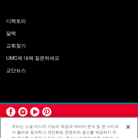
디렉토리
달력
교회찾기
UMC에 대해 질문하세요
교단뉴스
우리는 소셜 미디어 기능의 제공과 데이터 분석 및 본 사이트
가 올바로 동작하고 개인화된 콘텐츠와 광고를 제공하기 위
해 쿠키를 사용하고 있습니다. 회사 사이트에 대한 귀하의 사