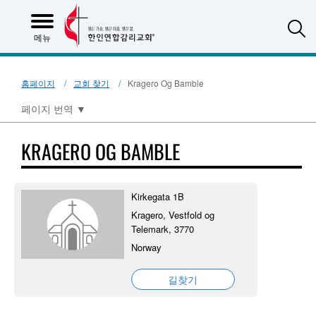
S
메뉴
홈페이지
교회 찾기
Kragero Og Bamble
페이지 번역
▼
KRAGERO OG BAMBLE
Kirkegata 1B
Kragero, Vestfold og
Telemark, 3770
Norway
길찾기