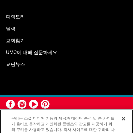
디렉토리
달력
교회찾기
UMC에 대해 질문하세요
교단뉴스
우리는 소셜 미디어 기능의 제공과 데이터 분석 및 본 사이트
가 올바로 동작하고 개인화된 콘텐츠와 광고를 제공하기 위
해 쿠키를 사용하고 있습니다. 회사 사이트에 대한 귀하의 사