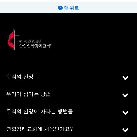
맨 위로
우리의 신앙
우리가 섬기는 방법
우리의 신앙이 자라는 방법들
연합감리교회에 처음인가요?