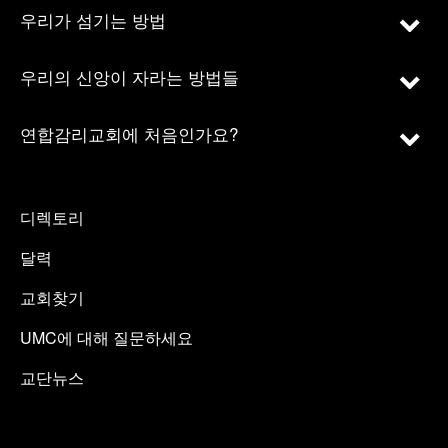
우리가 섬기는 방법
우리의 신앙이 자라는 방법들
연합감리교회에 처음인가요?
디렉토리
달력
교회찾기
UMC에 대해 질문하세요
교단뉴스