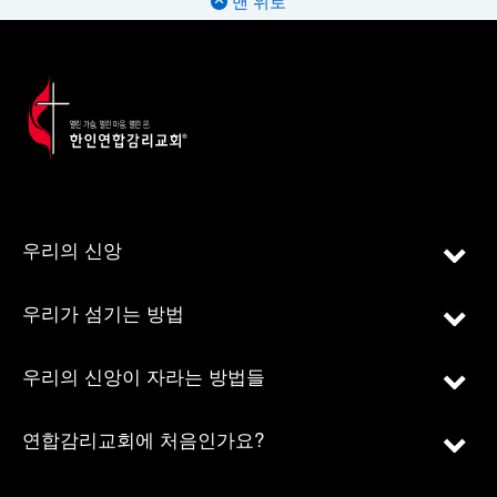
맨 위로
우리의 신앙
우리가 섬기는 방법
우리의 신앙이 자라는 방법들
연합감리교회에 처음인가요?