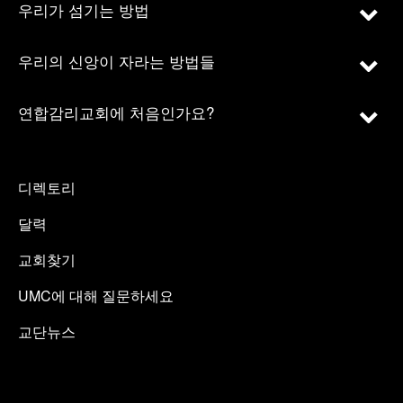
우리가 섬기는 방법
우리의 신앙이 자라는 방법들
연합감리교회에 처음인가요?
디렉토리
달력
교회찾기
UMC에 대해 질문하세요
교단뉴스