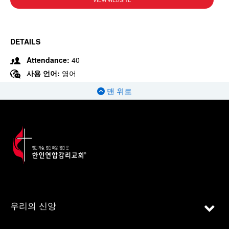
VIEW WEBSITE
DETAILS
Attendance:
40
사용 언어:
영어
맨 위로
우리의 신앙