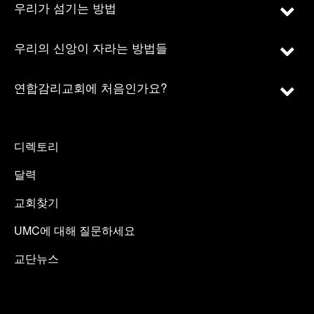
우리가 섬기는 방법
우리의 신앙이 자라는 방법들
연합감리교회에 처음인가요?
디렉토리
달력
교회찾기
UMC에 대해 질문하세요
교단뉴스