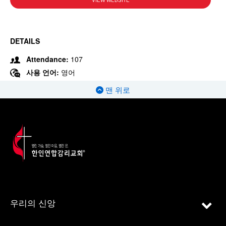
VIEW WEBSITE
DETAILS
Attendance:
107
사용 언어:
영어
맨 위로
우리의 신앙