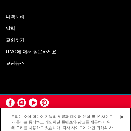
디렉토리
달력
교회찾기
UMC에 대해 질문하세요
교단뉴스
우리는 소셜 미디어 기능의 제공과 데이터 분석 및 본 사이트
가 올바로 동작하고 개인화된 콘텐츠와 광고를 제공하기 위
해 쿠키를 사용하고 있습니다. 회사 사이트에 대한 귀하의 사