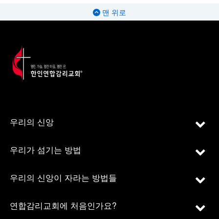
맨 위로
우리의 신앙
우리가 섬기는 방법
우리의 신앙이 자라는 방법들
연합감리교회에 처음인가요?