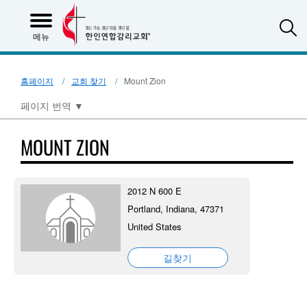
S
메뉴
홈페이지
교회 찾기
Mount Zion
페이지 번역
▼
MOUNT ZION
2012 N 600 E
Portland, Indiana, 47371
United States
길찾기