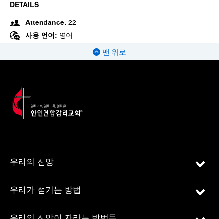
DETAILS
Attendance:
22
사용 언어:
영어
맨 위로
우리의 신앙
우리가 섬기는 방법
우리의 신앙이 자라는 방법들