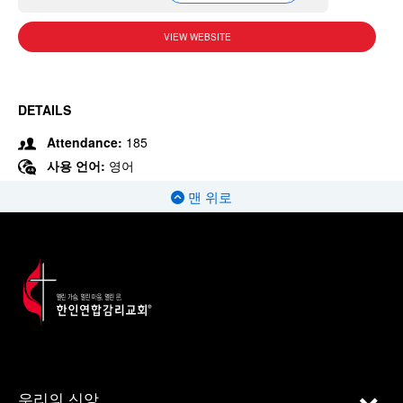
VIEW WEBSITE
DETAILS
Attendance:
185
사용 언어:
영어
맨 위로
우리의 신앙