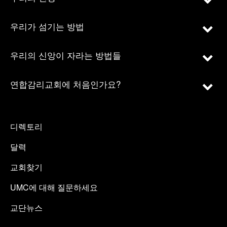
우리가 섬기는 방법
우리의 신앙이 자라는 방법들
연합감리교회에 처음인가요?
디렉토리
달력
교회찾기
UMC에 대해 질문하세요
교단뉴스