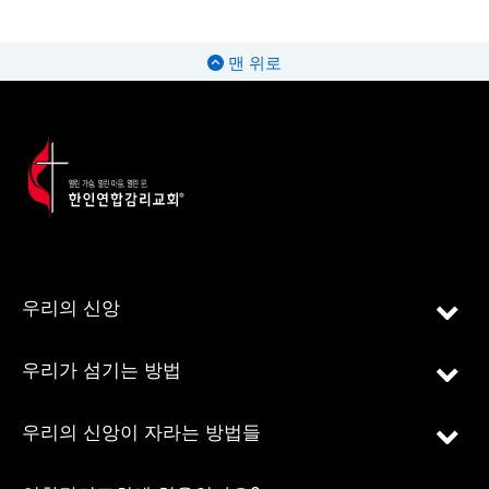
맨 위로
우리의 신앙
우리가 섬기는 방법
우리의 신앙이 자라는 방법들