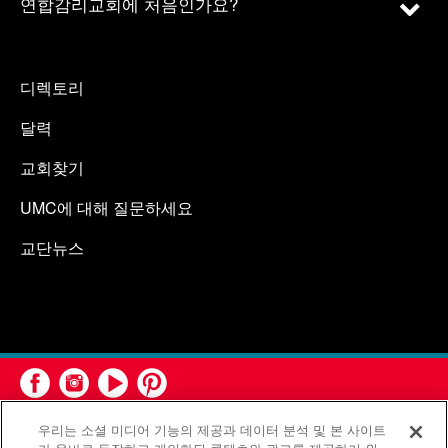
연합감리교회에 처음인가요?
디렉토리
달력
교회찾기
UMC에 대해 질문하세요
교단뉴스
우리는 소셜 미디어 기능의 제공과 데이터 분석 및 본 사이트