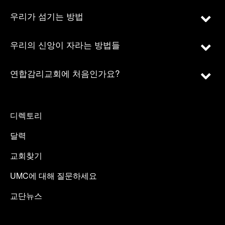
우리가 섬기는 방법
우리의 신앙이 자라는 방법들
연합감리교회에 처음인가요?
디렉토리
달력
교회찾기
UMC에 대해 질문하세요
교단뉴스