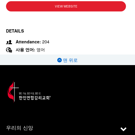
VIEW WEBSITE
DETAILS
Attendance:
204
사용 언어:
영어
맨 위로
우리의 신앙