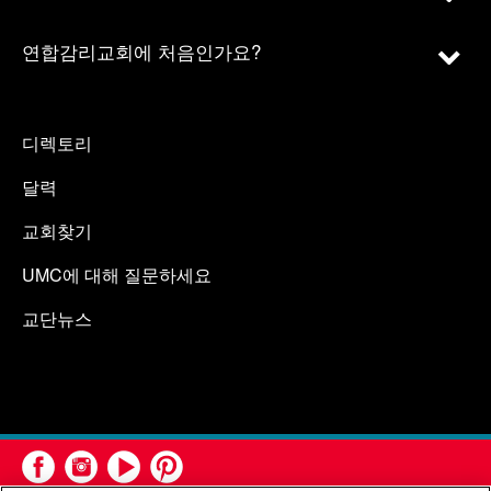
연합감리교회에 처음인가요?
디렉토리
달력
교회찾기
UMC에 대해 질문하세요
교단뉴스