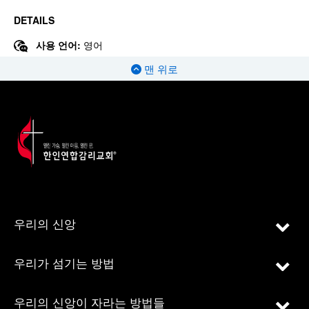
DETAILS
사용 언어:
영어
맨 위로
우리의 신앙
우리가 섬기는 방법
우리의 신앙이 자라는 방법들