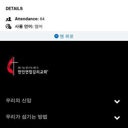
DETAILS
Attendance:
64
사용 언어:
영어
맨 위로
우리의 신앙
우리가 섬기는 방법