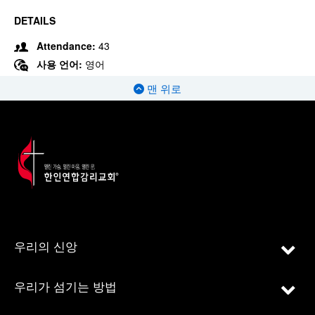
DETAILS
Attendance:
43
사용 언어:
영어
맨 위로
우리의 신앙
우리가 섬기는 방법