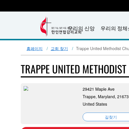
우리의 신앙
우리의 정체
홈페이지
교회 찾기
Trappe United Methodist Ch
TRAPPE UNITED METHODIS
29421 Maple Ave
Trappe, Maryland, 21673
United States
길찾기