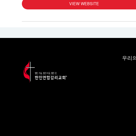
VIEW WEBSITE
우리의