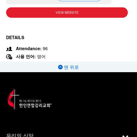
VIEW WEBSITE
DETAILS
Attendance:
96
사용 언어:
영어
맨 위로
우리의 신앙