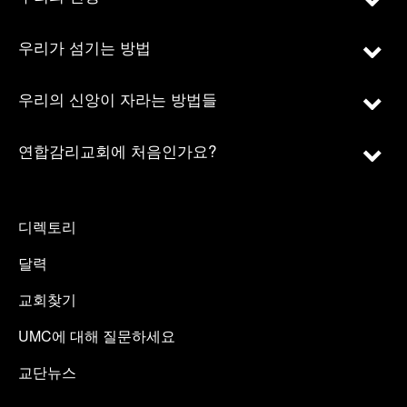
우리가 섬기는 방법
우리의 신앙이 자라는 방법들
연합감리교회에 처음인가요?
디렉토리
달력
교회찾기
UMC에 대해 질문하세요
교단뉴스