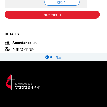
길찾기
VIEW WEBSITE
DETAILS
Attendance:
80
사용 언어:
영어
맨 위로