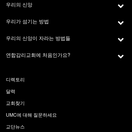
우리의 신앙
우리가 섬기는 방법
우리의 신앙이 자라는 방법들
연합감리교회에 처음인가요?
디렉토리
달력
교회찾기
UMC에 대해 질문하세요
교단뉴스