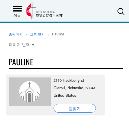
S
메뉴
홈페이지
교회 찾기
Pauline
페이지 번역
▼
PAULINE
2110 Hackberry st
Glenvil, Nebraska, 68941
United States
길찾기