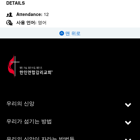
DETAILS
Attendance:
12
사용 언어:
영어
맨 위로
우리의 신앙
우리가 섬기는 방법
우리의 신앙이 자라는 방법들