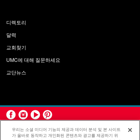
디렉토리
달력
교회찾기
UMC에 대해 질문하세요
교단뉴스
우리는 소셜 미디어 기능의 제공과 데이터 분석 및 본 사이트
가 올바로 동작하고 개인화된 콘텐츠와 광고를 제공하기 위