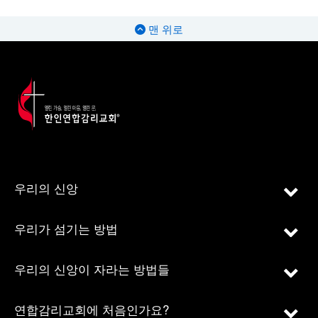
맨 위로
우리의 신앙
우리가 섬기는 방법
우리의 신앙이 자라는 방법들
연합감리교회에 처음인가요?