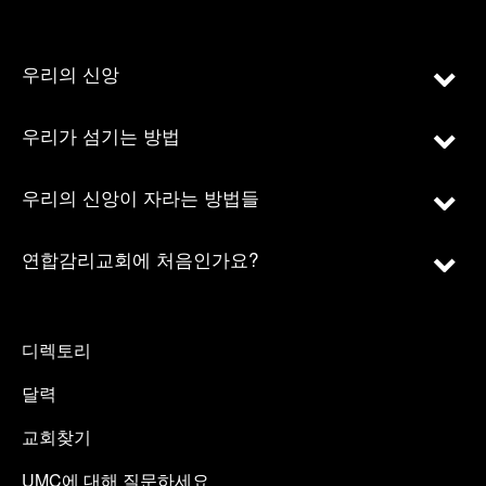
우리의 신앙
우리가 섬기는 방법
우리의 신앙이 자라는 방법들
연합감리교회에 처음인가요?
디렉토리
달력
교회찾기
UMC에 대해 질문하세요