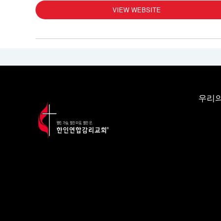
VIEW WEBSITE
우리의