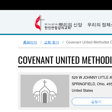
우리의 신앙
우리의 정체
홈페이지
교회 찾기
Covenant United Methodist 
COVENANT UNITED METHOD
529 W JOHNNY LYTLE A
SPRINGFIELD, Ohio, 45
United States
길찾기