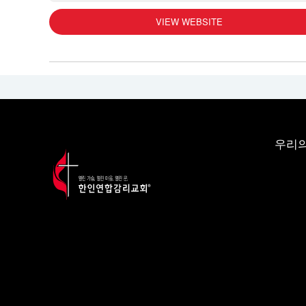
VIEW WEBSITE
우리의