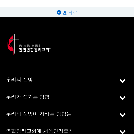
맨 위로
우리의 신앙
우리가 섬기는 방법
우리의 신앙이 자라는 방법들
연합감리교회에 처음인가요?