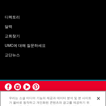
디렉토리
달력
교회찾기
UMC에 대해 질문하세요
교단뉴스
우리는 소셜 미디어 기능의 제공과 데이터 분석 및 본 사이트
가 올바로 동작하고 개인화된 콘텐츠와 광고를 제공하기 위