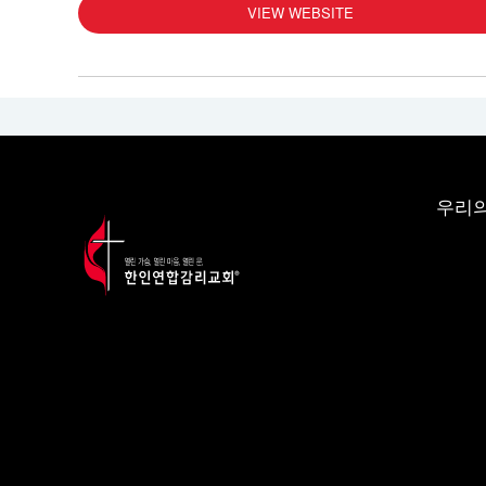
VIEW WEBSITE
우리의