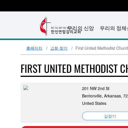
우리의 신앙
우리의 정체
홈페이지
교회 찾기
First United Methodist Churc
FIRST UNITED METHODIST 
201 NW 2nd St
Bentonville, Arkansas, 7
United States
길찾기