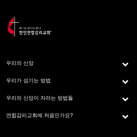
우리의 신앙
우리가 섬기는 방법
우리의 신앙이 자라는 방법들
연합감리교회에 처음인가요?