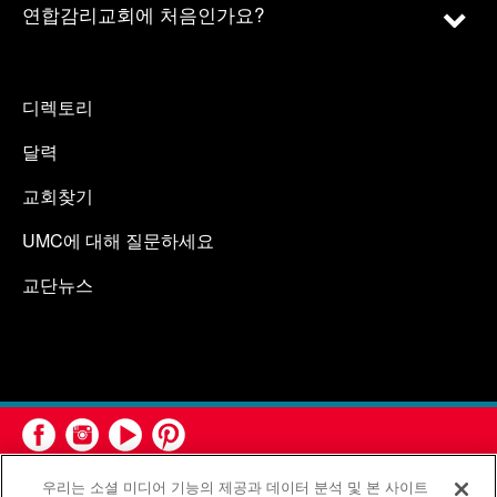
연합감리교회에 처음인가요?
디렉토리
달력
교회찾기
UMC에 대해 질문하세요
교단뉴스
우리는 소셜 미디어 기능의 제공과 데이터 분석 및 본 사이트