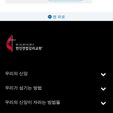
맨 위로
우리의 신앙
우리가 섬기는 방법
우리의 신앙이 자라는 방법들