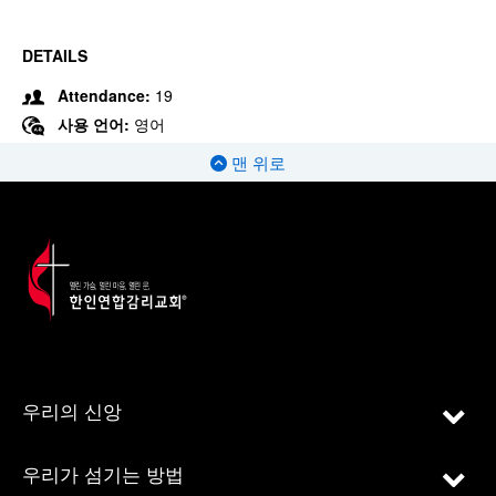
DETAILS
Attendance:
19
사용 언어:
영어
맨 위로
우리의 신앙
우리가 섬기는 방법