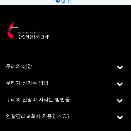
맨 위로
우리의 신앙
우리가 섬기는 방법
우리의 신앙이 자라는 방법들
연합감리교회에 처음인가요?