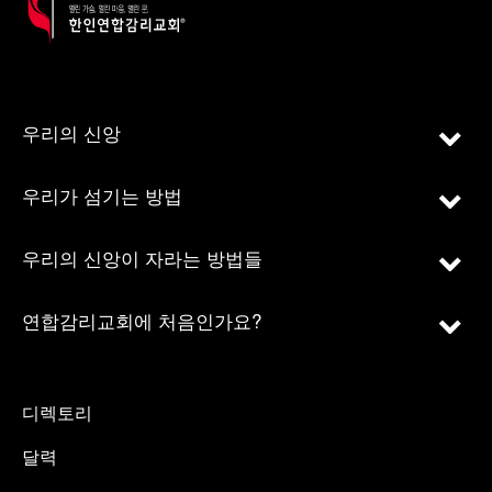
우리의 신앙
우리가 섬기는 방법
우리의 신앙이 자라는 방법들
연합감리교회에 처음인가요?
디렉토리
달력