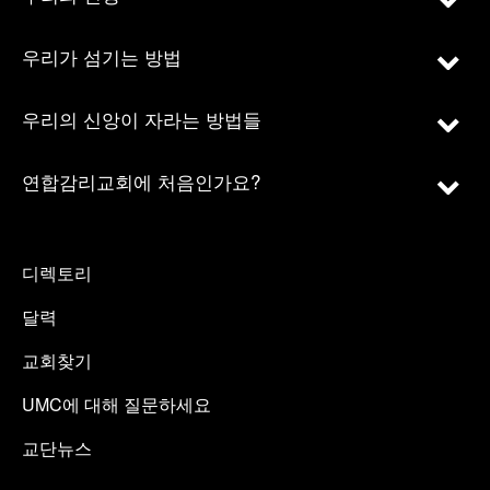
우리가 섬기는 방법
우리의 신앙이 자라는 방법들
연합감리교회에 처음인가요?
디렉토리
달력
교회찾기
UMC에 대해 질문하세요
교단뉴스