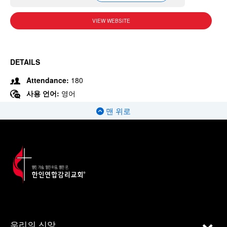
VIEW WEBSITE
DETAILS
Attendance:
180
사용 언어:
영어
맨 위로
우리의 신앙