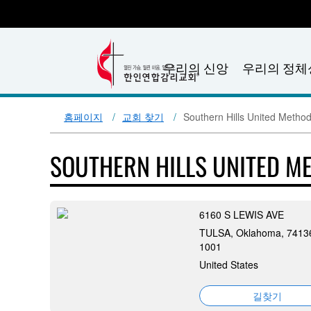
우리의 신앙
우리의 정체
홈페이지
교회 찾기
Southern Hills United Method
SOUTHERN HILLS UNITED M
6160 S LEWIS AVE
TULSA, Oklahoma, 7413
1001
United States
길찾기