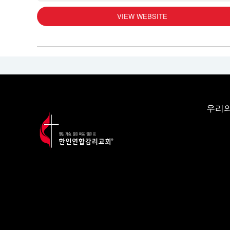
VIEW WEBSITE
우리의