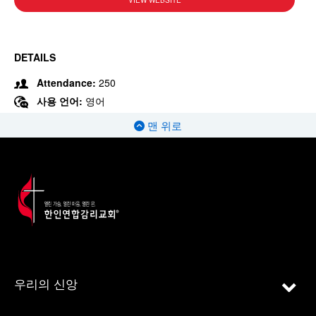
VIEW WEBSITE
DETAILS
Attendance:
250
사용 언어:
영어
맨 위로
우리의 신앙