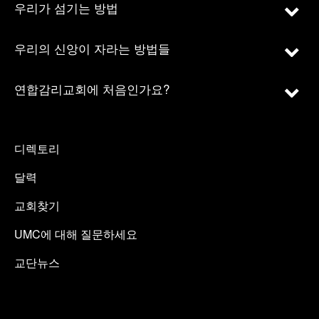
우리가 섬기는 방법
우리의 신앙이 자라는 방법들
연합감리교회에 처음인가요?
디렉토리
달력
교회찾기
UMC에 대해 질문하세요
교단뉴스