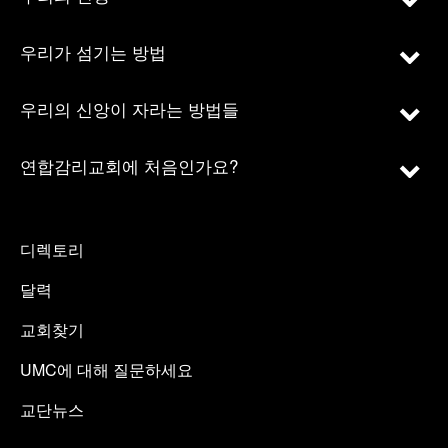
우리가 섬기는 방법
우리의 신앙이 자라는 방법들
연합감리교회에 처음인가요?
디렉토리
달력
교회찾기
UMC에 대해 질문하세요
교단뉴스