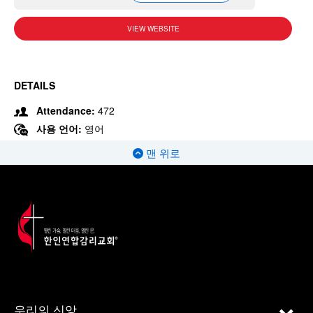
VIEW WEBSITE
DETAILS
Attendance:
472
사용 언어:
영어
맨 위로
우리의 신앙