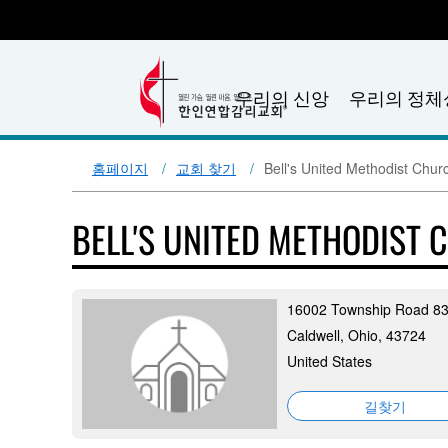
우리의 신앙
우리의 정체
홈페이지
교회 찾기
Bell's United Methodist Chur
BELL'S UNITED METHODIST
16002 Township Road 8
Caldwell, Ohio, 43724
United States
길찾기