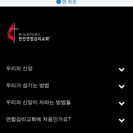
맨 위로
우리의 신앙
우리가 섬기는 방법
우리의 신앙이 자라는 방법들
연합감리교회에 처음인가요?