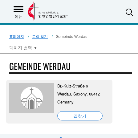
S
메뉴
홈페이지
교회 찾기
Gemeinde Werdau
페이지 번역
▼
GEMEINDE WERDAU
Dr.-Külz-Straße 9
Werdau, Saxony, 08412
Germany
길찾기