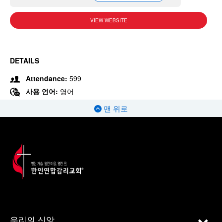
VIEW WEBSITE
DETAILS
Attendance:
599
사용 언어:
영어
맨 위로
우리의 신앙