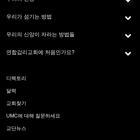
우리가 섬기는 방법
우리의 신앙이 자라는 방법들
연합감리교회에 처음인가요?
디렉토리
달력
교회찾기
UMC에 대해 질문하세요
교단뉴스