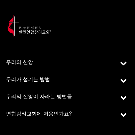
우리의 신앙
우리가 섬기는 방법
우리의 신앙이 자라는 방법들
연합감리교회에 처음인가요?