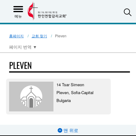
S
메뉴
홈페이지
교회 찾기
Pleven
페이지 번역
▼
PLEVEN
14 Tsar Simeon
Pleven, Sofia-Capital
Bulgaria
맨 위로