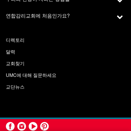
연합감리교회에 처음인가요?
디렉토리
달력
교회찾기
UMC에 대해 질문하세요
교단뉴스