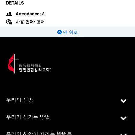
DETAILS
Attendance:
8
사용 언어:
영어
맨 위로
우리의 신앙
우리가 섬기는 방법
우리의 신앙이 자라는 방법들