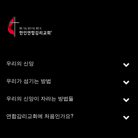
우리의 신앙
우리가 섬기는 방법
우리의 신앙이 자라는 방법들
연합감리교회에 처음인가요?