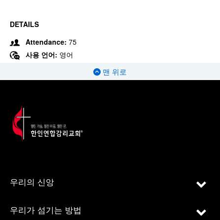
DETAILS
Attendance:
75
사용 언어:
영어
맨 위로
우리의 신앙
우리가 섬기는 방법