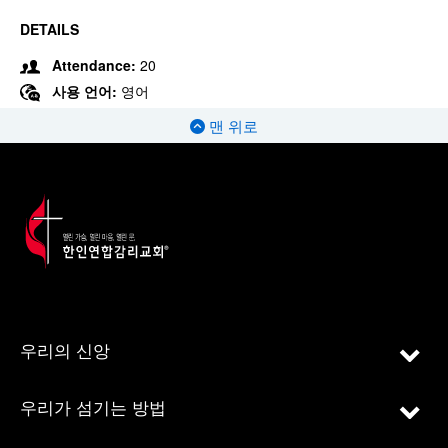
DETAILS
Attendance:
20
사용 언어:
영어
맨 위로
우리의 신앙
우리가 섬기는 방법