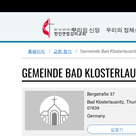
우리의 신앙
우리의 정체
홈페이지
교회 찾기
Gemeinde Bad Klosterlausni
GEMEINDE BAD KLOSTERLAU
Bergstraße 37
Bad Klosterlausnitz, Thur
07639
Germany
길찾기