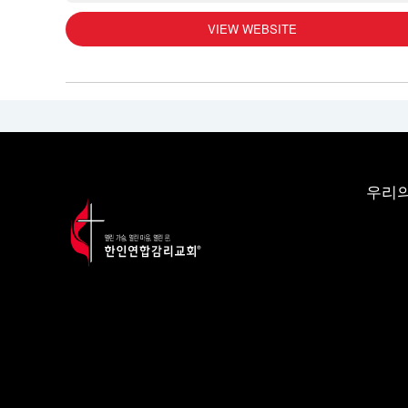
VIEW WEBSITE
우리의