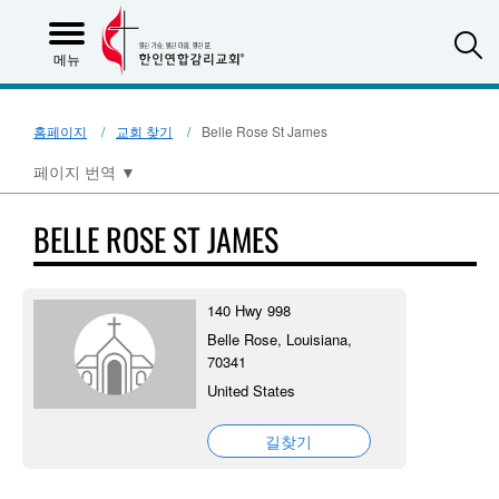
S
메뉴
홈페이지
교회 찾기
Belle Rose St James
페이지 번역
▼
BELLE ROSE ST JAMES
140 Hwy 998
Belle Rose, Louisiana,
70341
United States
길찾기