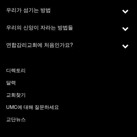
우리가 섬기는 방법
우리의 신앙이 자라는 방법들
연합감리교회에 처음인가요?
디렉토리
달력
교회찾기
UMC에 대해 질문하세요
교단뉴스