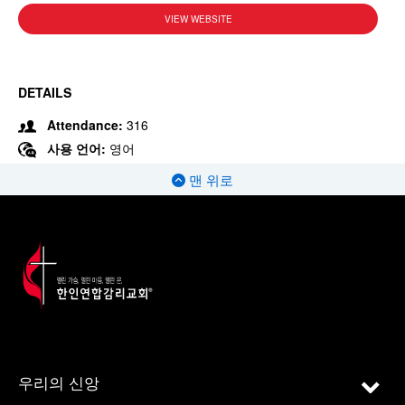
VIEW WEBSITE
DETAILS
Attendance:
316
사용 언어:
영어
맨 위로
우리의 신앙